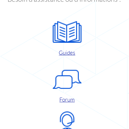
Guides
Forum